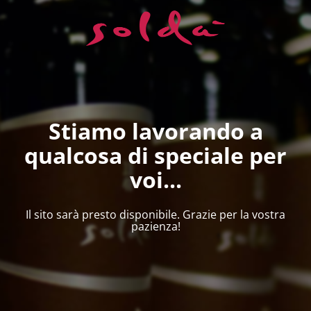
Stiamo lavorando a
qualcosa di speciale per
voi...
Il sito sarà presto disponibile. Grazie per la vostra
pazienza!