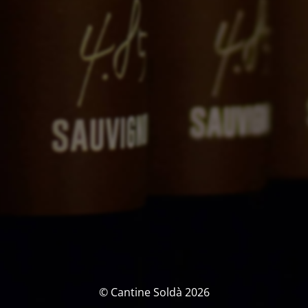
©
Cantine Soldà 2026