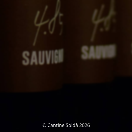
©
Cantine Soldà 2026