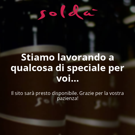
Stiamo lavorando a
qualcosa di speciale per
voi...
Il sito sarà presto disponibile. Grazie per la vostra
pazienza!