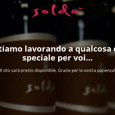
tiamo lavorando a qualcosa 
speciale per voi...
Il sito sarà presto disponibile. Grazie per la vostra pazienza